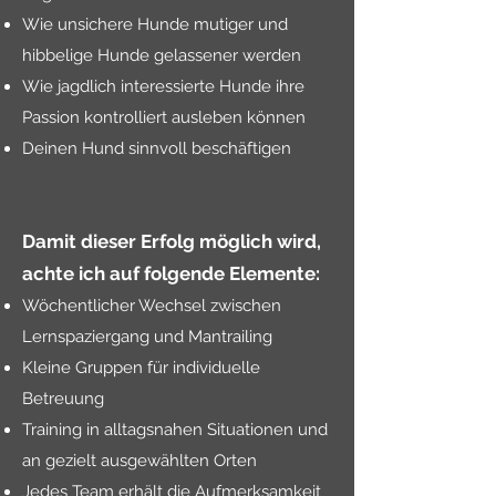
Wie unsichere Hunde mutiger und
hibbelige Hunde gelassener werden
Wie jagdlich interessierte Hunde ihre
Passion kontrolliert ausleben können
Deinen Hund sinnvoll beschäftigen
Damit dieser Erfolg möglich wird,
achte ich auf folgende Elemente:
Wöchentlicher Wechsel zwischen
Lernspaziergang und Mantrailing
Kleine Gruppen für individuelle
Betreuung
Training in alltagsnahen Situationen und
an gezielt ausgewählten Orten
Jedes Team erhält die Aufmerksamkeit