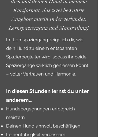
dich und deinen Hund in meinem
Kursformat, das zwei bewährte
Angebote miteinander verbindet:
Lernspaziergang und Mantrailing!
Im Lernspaziergang zeige ich dir, wie
dein Hund zu einem entspannten
Spazierbegleiter wird, sodass ihr beide
Spaziergänge wirklich geniessen könnt
– voller Vertrauen und Harmonie.
In diesen Stunden lernst du unter
anderem…
Hundebegegnungen erfolgreich
meistern
Deinen Hund sinnvoll beschäftigen
Leinenführigkeit verbessern