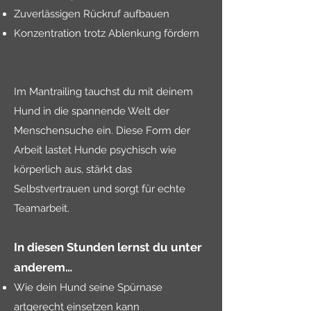
Zuverlässigen Rückruf aufbauen
Konzentration trotz Ablenkung fördern
Im Mantrailing tauchst du mit deinem
Hund in die spannende Welt der
Menschensuche ein. Diese Form der
Arbeit lastet Hunde psychisch wie
körperlich aus, stärkt das
Selbstvertrauen und sorgt für echte
Teamarbeit.
In diesen Stunden lernst du unter
anderem…
Wie dein Hund seine Spürnase
artgerecht einsetzen kann