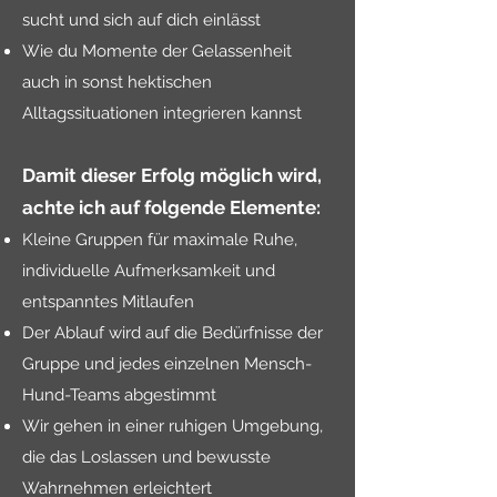
sucht und sich auf dich einlässt
Wie du Momente der Gelassenheit
auch in sonst hektischen
Alltagssituationen integrieren kannst
Damit dieser Erfolg möglich wird,
achte ich auf folgende Elemente:
Kleine Gruppen für maximale Ruhe,
individuelle Aufmerksamkeit und
entspanntes Mitlaufen
Der Ablauf wird auf die Bedürfnisse der
Gruppe und jedes einzelnen Mensch-
Hund-Teams abgestimmt
Wir gehen in einer ruhigen Umgebung,
die das Loslassen und bewusste
Wahrnehmen erleichtert