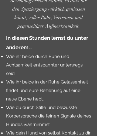
Beziehung erleben kannst, so dass ihr
den Spaziergang wirklich geniessen
könnt, voller Ruhe, Vertrauen und
gegenseitiger Aufmerksamkeit.
In diesen Stunden lernst du unter
anderem…​​
Wie ihr beide durch Ruhe und
Achtsamkeit entspannter unterwegs
seid
Wie ihr beide in der Ruhe Gelassenheit
findet und eure Beziehung auf eine
neue Ebene hebt.
Wie du durch Stille und bewusste
Körpersprache die feinen Signale deines
Hundes wahrnimmst
Wie dein Hund von selbst Kontakt zu dir