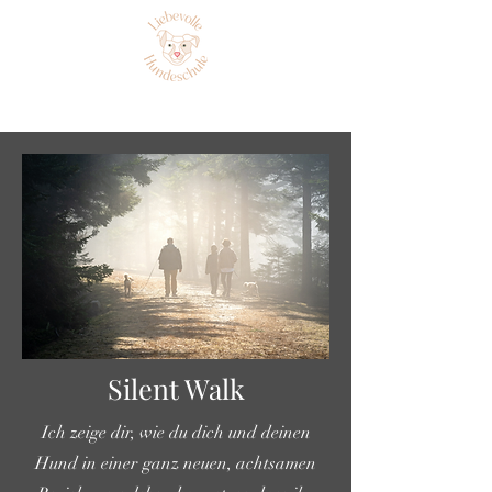
Silent Walk
Ich zeige dir, wie du dich und deinen
Hund in einer ganz neuen, achtsamen